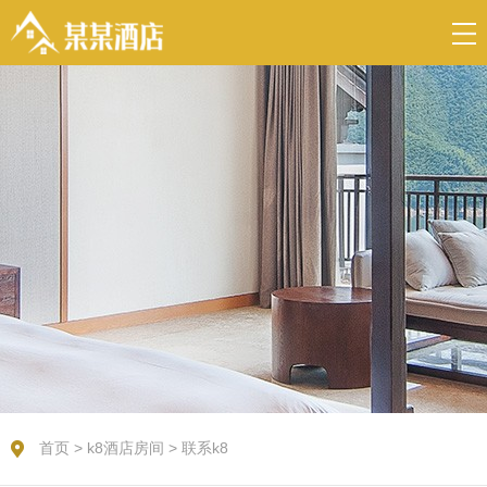
首页
>
k8酒店房间
>
联系k8