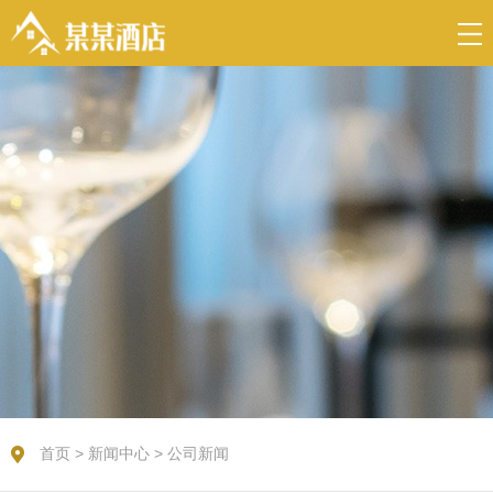
首页
>
新闻中心
>
公司新闻