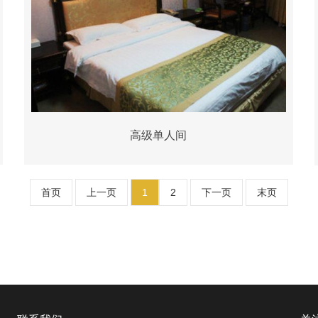
高级单人间
首页
上一页
1
2
下一页
末页