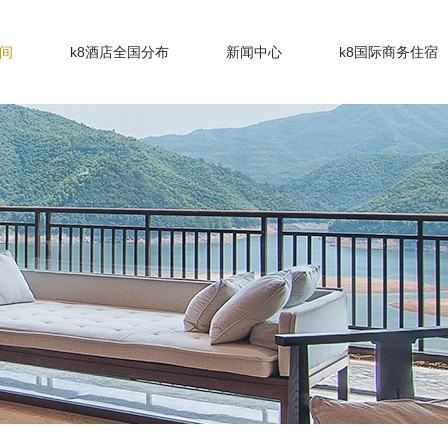
房间
k8酒店全国分布
新闻中心
k8国际商务住宿