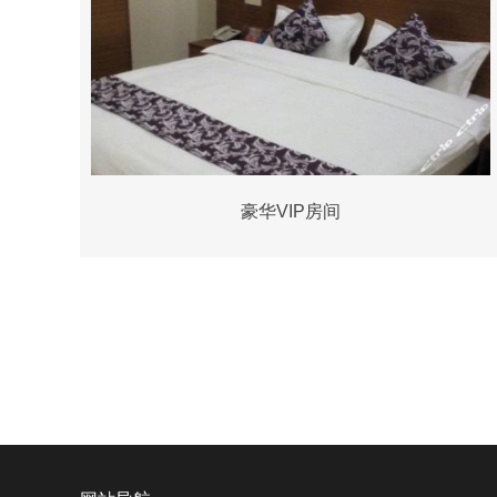
豪华VIP房间