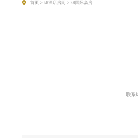
首页
>
k8酒店房间
>
k8国际套房
联系k